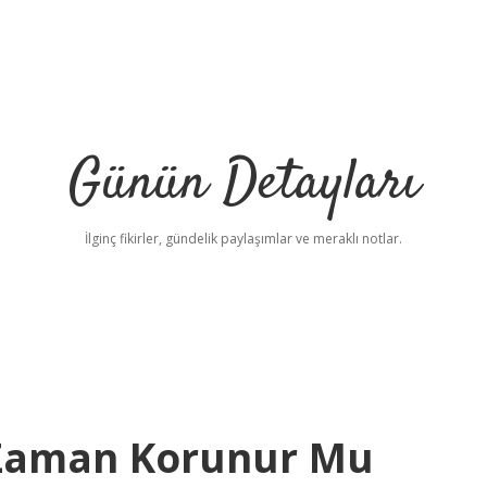
Günün Detayları
İlginç fikirler, gündelik paylaşımlar ve meraklı notlar.
 Zaman Korunur Mu