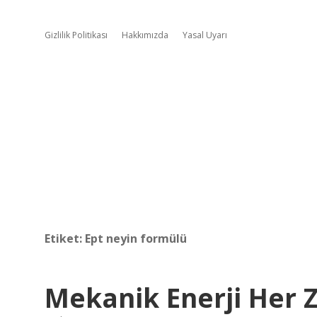
Gizlilik Politikası
Hakkımızda
Yasal Uyarı
Etiket:
Ept neyin formülü
Mekanik Enerji Her