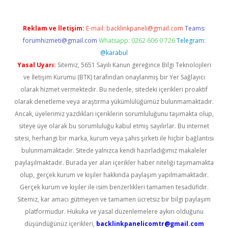
Reklam ve İletişim:
E-mail:
backlinkpaneli@gmail.com
Teams:
forumhizmeti@gmail.com
Whatsapp: 0262 606 0 726
Telegram:
@karabul
Yasal Uyarı:
Sitemiz, 5651 Sayılı Kanun gereğince Bilgi Teknolojileri
ve İletişim Kurumu (BTK) tarafından onaylanmış bir Yer Sağlayıcı
olarak hizmet vermektedir. Bu nedenle, sitedeki içerikleri proaktif
olarak denetleme veya araştırma yükümlülüğümüz bulunmamaktadır.
Ancak, üyelerimiz yazdıkları içeriklerin sorumluluğunu taşımakta olup,
siteye üye olarak bu sorumluluğu kabul etmiş sayılırlar. Bu internet
sitesi, herhangi bir marka, kurum veya şahıs şirketi ile hiçbir bağlantısı
bulunmamaktadır. Sitede yalnızca kendi hazırladığımız makaleler
paylaşılmaktadır. Burada yer alan içerikler haber niteliği taşımamakta
olup, gerçek kurum ve kişiler hakkında paylaşım yapılmamaktadır.
Gerçek kurum ve kişiler ile isim benzerlikleri tamamen tesadüfidir.
Sitemiz, kar amacı gütmeyen ve tamamen ücretsiz bir bilgi paylaşım
platformudur. Hukuka ve yasal düzenlemelere aykırı olduğunu
düşündüğünüz içerikleri,
backlinkpanelicomtr@gmail.com