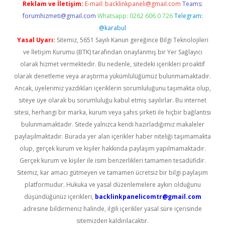
Reklam ve İletişim:
E-mail:
backlinkpaneli@gmail.com
Teams:
forumhizmeti@gmail.com
Whatsapp: 0262 606 0 726
Telegram:
@karabul
Yasal Uyarı:
Sitemiz, 5651 Sayılı Kanun gereğince Bilgi Teknolojileri
ve İletişim Kurumu (BTK) tarafından onaylanmış bir Yer Sağlayıcı
olarak hizmet vermektedir. Bu nedenle, sitedeki içerikleri proaktif
olarak denetleme veya araştırma yükümlülüğümüz bulunmamaktadır.
Ancak, üyelerimiz yazdıkları içeriklerin sorumluluğunu taşımakta olup,
siteye üye olarak bu sorumluluğu kabul etmiş sayılırlar. Bu internet
sitesi, herhangi bir marka, kurum veya şahıs şirketi ile hiçbir bağlantısı
bulunmamaktadır. Sitede yalnızca kendi hazırladığımız makaleler
paylaşılmaktadır. Burada yer alan içerikler haber niteliği taşımamakta
olup, gerçek kurum ve kişiler hakkında paylaşım yapılmamaktadır.
Gerçek kurum ve kişiler ile isim benzerlikleri tamamen tesadüfidir.
Sitemiz, kar amacı gütmeyen ve tamamen ücretsiz bir bilgi paylaşım
platformudur. Hukuka ve yasal düzenlemelere aykırı olduğunu
düşündüğünüz içerikleri,
backlinkpanelicomtr@gmail.com
adresine bildirmeniz halinde, ilgili içerikler yasal süre içerisinde
sitemizden kaldırılacaktır.