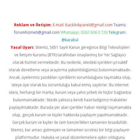
Reklam ve İletişim:
E-mail:
backlinkpaneli@gmail.com
Teams:
forumhizmeti@gmail.com
Whatsapp: 0262 606 0 726
Telegram:
@karabul
Yasal Uyarı:
Sitemiz, 5651 Sayılı Kanun gereğince Bilgi Teknolojileri
ve İletişim Kurumu (BTK) tarafından onaylanmış bir Yer Sağlayıcı
olarak hizmet vermektedir. Bu nedenle, sitedeki içerikleri proaktif
olarak denetleme veya araştırma yükümlülüğümüz bulunmamaktadır.
Ancak, üyelerimiz yazdıkları içeriklerin sorumluluğunu taşımakta olup,
siteye üye olarak bu sorumluluğu kabul etmiş sayılırlar. Bu internet
sitesi, herhangi bir marka, kurum veya şahıs şirketi ile hiçbir bağlantısı
bulunmamaktadır. Sitede yalnızca kendi hazırladığımız makaleler
paylaşılmaktadır. Burada yer alan içerikler haber niteliği taşımamakta
olup, gerçek kurum ve kişiler hakkında paylaşım yapılmamaktadır.
Gerçek kurum ve kişiler ile isim benzerlikleri tamamen tesadüfidir.
Sitemiz, kar amacı gütmeyen ve tamamen ücretsiz bir bilgi paylaşım
platformudur. Hukuka ve yasal düzenlemelere aykırı olduğunu