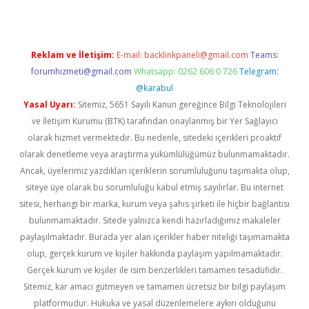
Reklam ve İletişim:
E-mail:
backlinkpaneli@gmail.com
Teams:
forumhizmeti@gmail.com
Whatsapp: 0262 606 0 726
Telegram:
@karabul
Yasal Uyarı:
Sitemiz, 5651 Sayılı Kanun gereğince Bilgi Teknolojileri
ve İletişim Kurumu (BTK) tarafından onaylanmış bir Yer Sağlayıcı
olarak hizmet vermektedir. Bu nedenle, sitedeki içerikleri proaktif
olarak denetleme veya araştırma yükümlülüğümüz bulunmamaktadır.
Ancak, üyelerimiz yazdıkları içeriklerin sorumluluğunu taşımakta olup,
siteye üye olarak bu sorumluluğu kabul etmiş sayılırlar. Bu internet
sitesi, herhangi bir marka, kurum veya şahıs şirketi ile hiçbir bağlantısı
bulunmamaktadır. Sitede yalnızca kendi hazırladığımız makaleler
paylaşılmaktadır. Burada yer alan içerikler haber niteliği taşımamakta
olup, gerçek kurum ve kişiler hakkında paylaşım yapılmamaktadır.
Gerçek kurum ve kişiler ile isim benzerlikleri tamamen tesadüfidir.
Sitemiz, kar amacı gütmeyen ve tamamen ücretsiz bir bilgi paylaşım
platformudur. Hukuka ve yasal düzenlemelere aykırı olduğunu