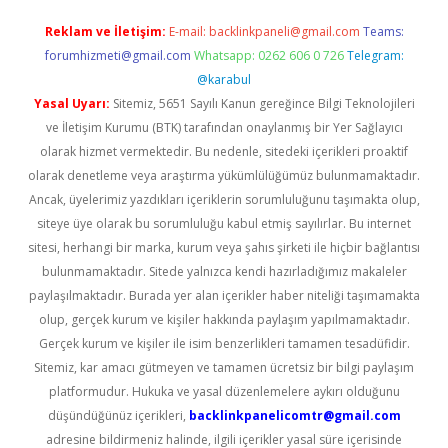
Reklam ve İletişim:
E-mail:
backlinkpaneli@gmail.com
Teams:
forumhizmeti@gmail.com
Whatsapp: 0262 606 0 726
Telegram:
@karabul
Yasal Uyarı:
Sitemiz, 5651 Sayılı Kanun gereğince Bilgi Teknolojileri
ve İletişim Kurumu (BTK) tarafından onaylanmış bir Yer Sağlayıcı
olarak hizmet vermektedir. Bu nedenle, sitedeki içerikleri proaktif
olarak denetleme veya araştırma yükümlülüğümüz bulunmamaktadır.
Ancak, üyelerimiz yazdıkları içeriklerin sorumluluğunu taşımakta olup,
siteye üye olarak bu sorumluluğu kabul etmiş sayılırlar. Bu internet
sitesi, herhangi bir marka, kurum veya şahıs şirketi ile hiçbir bağlantısı
bulunmamaktadır. Sitede yalnızca kendi hazırladığımız makaleler
paylaşılmaktadır. Burada yer alan içerikler haber niteliği taşımamakta
olup, gerçek kurum ve kişiler hakkında paylaşım yapılmamaktadır.
Gerçek kurum ve kişiler ile isim benzerlikleri tamamen tesadüfidir.
Sitemiz, kar amacı gütmeyen ve tamamen ücretsiz bir bilgi paylaşım
platformudur. Hukuka ve yasal düzenlemelere aykırı olduğunu
düşündüğünüz içerikleri,
backlinkpanelicomtr@gmail.com
adresine bildirmeniz halinde, ilgili içerikler yasal süre içerisinde