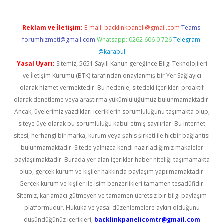
Reklam ve İletişim:
E-mail:
backlinkpaneli@gmail.com
Teams:
forumhizmeti@gmail.com
Whatsapp: 0262 606 0 726
Telegram:
@karabul
Yasal Uyarı:
Sitemiz, 5651 Sayılı Kanun gereğince Bilgi Teknolojileri
ve İletişim Kurumu (BTK) tarafından onaylanmış bir Yer Sağlayıcı
olarak hizmet vermektedir. Bu nedenle, sitedeki içerikleri proaktif
olarak denetleme veya araştırma yükümlülüğümüz bulunmamaktadır.
Ancak, üyelerimiz yazdıkları içeriklerin sorumluluğunu taşımakta olup,
siteye üye olarak bu sorumluluğu kabul etmiş sayılırlar. Bu internet
sitesi, herhangi bir marka, kurum veya şahıs şirketi ile hiçbir bağlantısı
bulunmamaktadır. Sitede yalnızca kendi hazırladığımız makaleler
paylaşılmaktadır. Burada yer alan içerikler haber niteliği taşımamakta
olup, gerçek kurum ve kişiler hakkında paylaşım yapılmamaktadır.
Gerçek kurum ve kişiler ile isim benzerlikleri tamamen tesadüfidir.
Sitemiz, kar amacı gütmeyen ve tamamen ücretsiz bir bilgi paylaşım
platformudur. Hukuka ve yasal düzenlemelere aykırı olduğunu
düşündüğünüz içerikleri,
backlinkpanelicomtr@gmail.com