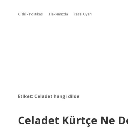
Gizlilik Politikası
Hakkımızda
Yasal Uyarı
Etiket:
Celadet hangi dilde
Celadet Kürtçe Ne 