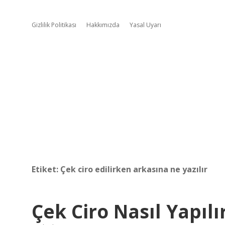
Gizlilik Politikası
Hakkımızda
Yasal Uyarı
Etiket:
Çek ciro edilirken arkasına ne yazılır
Çek Ciro Nasıl Yapılı