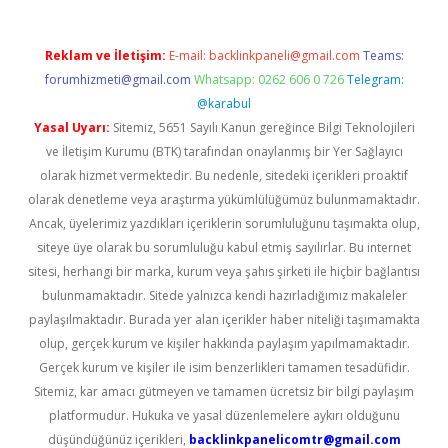
Reklam ve İletişim:
E-mail:
backlinkpaneli@gmail.com
Teams:
forumhizmeti@gmail.com
Whatsapp: 0262 606 0 726
Telegram:
@karabul
Yasal Uyarı:
Sitemiz, 5651 Sayılı Kanun gereğince Bilgi Teknolojileri
ve İletişim Kurumu (BTK) tarafından onaylanmış bir Yer Sağlayıcı
olarak hizmet vermektedir. Bu nedenle, sitedeki içerikleri proaktif
olarak denetleme veya araştırma yükümlülüğümüz bulunmamaktadır.
Ancak, üyelerimiz yazdıkları içeriklerin sorumluluğunu taşımakta olup,
siteye üye olarak bu sorumluluğu kabul etmiş sayılırlar. Bu internet
sitesi, herhangi bir marka, kurum veya şahıs şirketi ile hiçbir bağlantısı
bulunmamaktadır. Sitede yalnızca kendi hazırladığımız makaleler
paylaşılmaktadır. Burada yer alan içerikler haber niteliği taşımamakta
olup, gerçek kurum ve kişiler hakkında paylaşım yapılmamaktadır.
Gerçek kurum ve kişiler ile isim benzerlikleri tamamen tesadüfidir.
Sitemiz, kar amacı gütmeyen ve tamamen ücretsiz bir bilgi paylaşım
platformudur. Hukuka ve yasal düzenlemelere aykırı olduğunu
düşündüğünüz içerikleri,
backlinkpanelicomtr@gmail.com