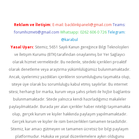
Reklam ve İletişim:
E-mail:
backlinkpaneli@gmail.com
Teams:
forumhizmeti@gmail.com
Whatsapp: 0262 606 0 726
Telegram:
@karabul
Yasal Uyarı:
Sitemiz, 5651 Sayılı Kanun gereğince Bilgi Teknolojileri
ve İletişim Kurumu (BTK) tarafından onaylanmış bir Yer Sağlayıcı
olarak hizmet vermektedir. Bu nedenle, sitedeki içerikleri proaktif
olarak denetleme veya araştırma yükümlülüğümüz bulunmamaktadır.
Ancak, üyelerimiz yazdıkları içeriklerin sorumluluğunu taşımakta olup,
siteye üye olarak bu sorumluluğu kabul etmiş sayılırlar. Bu internet
sitesi, herhangi bir marka, kurum veya şahıs şirketi ile hiçbir bağlantısı
bulunmamaktadır. Sitede yalnızca kendi hazırladığımız makaleler
paylaşılmaktadır. Burada yer alan içerikler haber niteliği taşımamakta
olup, gerçek kurum ve kişiler hakkında paylaşım yapılmamaktadır.
Gerçek kurum ve kişiler ile isim benzerlikleri tamamen tesadüfidir.
Sitemiz, kar amacı gütmeyen ve tamamen ücretsiz bir bilgi paylaşım
platformudur. Hukuka ve yasal düzenlemelere aykırı olduğunu