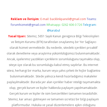
Reklam ve İletişim:
E-mail:
backlinkpaneli@gmail.com
Teams:
forumhizmeti@gmail.com
Whatsapp: 0262 606 0 726
Telegram:
@karabul
Yasal Uyarı:
Sitemiz, 5651 Sayılı Kanun gereğince Bilgi Teknolojileri
ve İletişim Kurumu (BTK) tarafından onaylanmış bir Yer Sağlayıcı
olarak hizmet vermektedir. Bu nedenle, sitedeki içerikleri proaktif
olarak denetleme veya araştırma yükümlülüğümüz bulunmamaktadır.
Ancak, üyelerimiz yazdıkları içeriklerin sorumluluğunu taşımakta olup,
siteye üye olarak bu sorumluluğu kabul etmiş sayılırlar. Bu internet
sitesi, herhangi bir marka, kurum veya şahıs şirketi ile hiçbir bağlantısı
bulunmamaktadır. Sitede yalnızca kendi hazırladığımız makaleler
paylaşılmaktadır. Burada yer alan içerikler haber niteliği taşımamakta
olup, gerçek kurum ve kişiler hakkında paylaşım yapılmamaktadır.
Gerçek kurum ve kişiler ile isim benzerlikleri tamamen tesadüfidir.
Sitemiz, kar amacı gütmeyen ve tamamen ücretsiz bir bilgi paylaşım
platformudur. Hukuka ve yasal düzenlemelere aykırı olduğunu