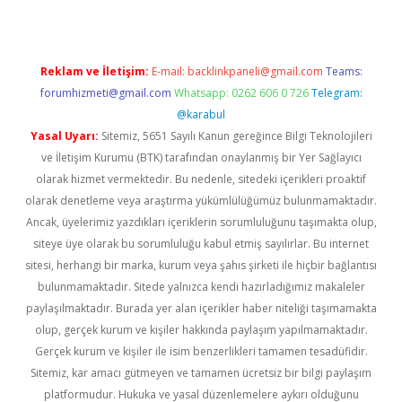
Reklam ve İletişim:
E-mail:
backlinkpaneli@gmail.com
Teams:
forumhizmeti@gmail.com
Whatsapp: 0262 606 0 726
Telegram:
@karabul
Yasal Uyarı:
Sitemiz, 5651 Sayılı Kanun gereğince Bilgi Teknolojileri
ve İletişim Kurumu (BTK) tarafından onaylanmış bir Yer Sağlayıcı
olarak hizmet vermektedir. Bu nedenle, sitedeki içerikleri proaktif
olarak denetleme veya araştırma yükümlülüğümüz bulunmamaktadır.
Ancak, üyelerimiz yazdıkları içeriklerin sorumluluğunu taşımakta olup,
siteye üye olarak bu sorumluluğu kabul etmiş sayılırlar. Bu internet
sitesi, herhangi bir marka, kurum veya şahıs şirketi ile hiçbir bağlantısı
bulunmamaktadır. Sitede yalnızca kendi hazırladığımız makaleler
paylaşılmaktadır. Burada yer alan içerikler haber niteliği taşımamakta
olup, gerçek kurum ve kişiler hakkında paylaşım yapılmamaktadır.
Gerçek kurum ve kişiler ile isim benzerlikleri tamamen tesadüfidir.
Sitemiz, kar amacı gütmeyen ve tamamen ücretsiz bir bilgi paylaşım
platformudur. Hukuka ve yasal düzenlemelere aykırı olduğunu