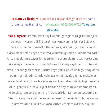
Reklam ve İletişim:
E-mail:
backlinkpaneli@gmail.com
Teams:
forumhizmeti@gmail.com
Whatsapp: 0262 606 0 726
Telegram:
@karabul
Yasal Uyarı:
Sitemiz, 5651 Sayılı Kanun gereğince Bilgi Teknolojileri
ve İletişim Kurumu (BTK) tarafından onaylanmış bir Yer Sağlayıcı
olarak hizmet vermektedir. Bu nedenle, sitedeki içerikleri proaktif
olarak denetleme veya araştırma yükümlülüğümüz bulunmamaktadır.
Ancak, üyelerimiz yazdıkları içeriklerin sorumluluğunu taşımakta olup,
siteye üye olarak bu sorumluluğu kabul etmiş sayılırlar. Bu internet
sitesi, herhangi bir marka, kurum veya şahıs şirketi ile hiçbir bağlantısı
bulunmamaktadır. Sitede yalnızca kendi hazırladığımız makaleler
paylaşılmaktadır. Burada yer alan içerikler haber niteliği taşımamakta
olup, gerçek kurum ve kişiler hakkında paylaşım yapılmamaktadır.
Gerçek kurum ve kişiler ile isim benzerlikleri tamamen tesadüfidir.
Sitemiz, kar amacı gütmeyen ve tamamen ücretsiz bir bilgi paylaşım
platformudur. Hukuka ve yasal düzenlemelere aykırı olduğunu