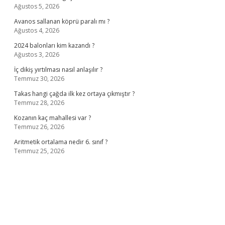
Ağustos 5, 2026
Avanos sallanan köprü paralı mı ?
Ağustos 4, 2026
2024 balonları kim kazandı ?
Ağustos 3, 2026
İç dikiş yırtılması nasıl anlaşılır ?
Temmuz 30, 2026
Takas hangi çağda ilk kez ortaya çıkmıştır ?
Temmuz 28, 2026
Kozanın kaç mahallesi var ?
Temmuz 26, 2026
Aritmetik ortalama nedir 6. sınıf ?
Temmuz 25, 2026