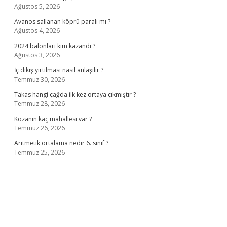
Ağustos 5, 2026
Avanos sallanan köprü paralı mı ?
Ağustos 4, 2026
2024 balonları kim kazandı ?
Ağustos 3, 2026
İç dikiş yırtılması nasıl anlaşılır ?
Temmuz 30, 2026
Takas hangi çağda ilk kez ortaya çıkmıştır ?
Temmuz 28, 2026
Kozanın kaç mahallesi var ?
Temmuz 26, 2026
Aritmetik ortalama nedir 6. sınıf ?
Temmuz 25, 2026