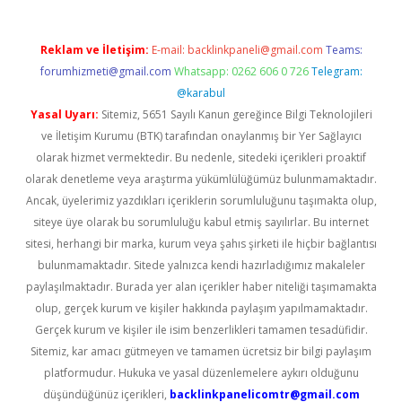
Reklam ve İletişim:
E-mail:
backlinkpaneli@gmail.com
Teams:
forumhizmeti@gmail.com
Whatsapp: 0262 606 0 726
Telegram:
@karabul
Yasal Uyarı:
Sitemiz, 5651 Sayılı Kanun gereğince Bilgi Teknolojileri
ve İletişim Kurumu (BTK) tarafından onaylanmış bir Yer Sağlayıcı
olarak hizmet vermektedir. Bu nedenle, sitedeki içerikleri proaktif
olarak denetleme veya araştırma yükümlülüğümüz bulunmamaktadır.
Ancak, üyelerimiz yazdıkları içeriklerin sorumluluğunu taşımakta olup,
siteye üye olarak bu sorumluluğu kabul etmiş sayılırlar. Bu internet
sitesi, herhangi bir marka, kurum veya şahıs şirketi ile hiçbir bağlantısı
bulunmamaktadır. Sitede yalnızca kendi hazırladığımız makaleler
paylaşılmaktadır. Burada yer alan içerikler haber niteliği taşımamakta
olup, gerçek kurum ve kişiler hakkında paylaşım yapılmamaktadır.
Gerçek kurum ve kişiler ile isim benzerlikleri tamamen tesadüfidir.
Sitemiz, kar amacı gütmeyen ve tamamen ücretsiz bir bilgi paylaşım
platformudur. Hukuka ve yasal düzenlemelere aykırı olduğunu
düşündüğünüz içerikleri,
backlinkpanelicomtr@gmail.com