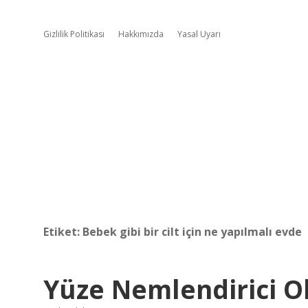
Gizlilik Politikası
Hakkımızda
Yasal Uyarı
Etiket:
Bebek gibi bir cilt için ne yapılmalı evde
Yüze Nemlendirici Ol