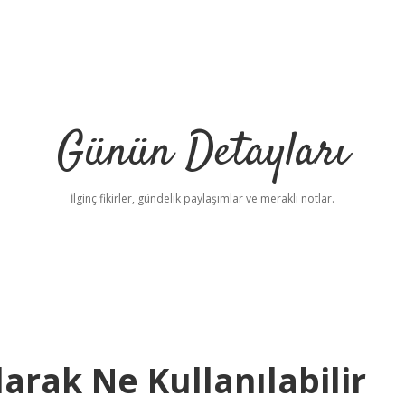
Günün Detayları
İlginç fikirler, gündelik paylaşımlar ve meraklı notlar.
arak Ne Kullanılabilir