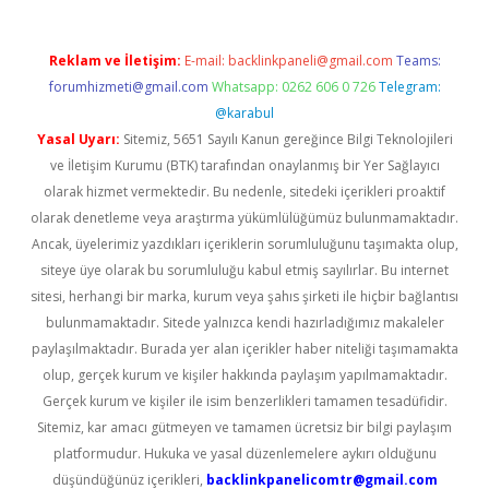
Reklam ve İletişim:
E-mail:
backlinkpaneli@gmail.com
Teams:
forumhizmeti@gmail.com
Whatsapp: 0262 606 0 726
Telegram:
@karabul
Yasal Uyarı:
Sitemiz, 5651 Sayılı Kanun gereğince Bilgi Teknolojileri
ve İletişim Kurumu (BTK) tarafından onaylanmış bir Yer Sağlayıcı
olarak hizmet vermektedir. Bu nedenle, sitedeki içerikleri proaktif
olarak denetleme veya araştırma yükümlülüğümüz bulunmamaktadır.
Ancak, üyelerimiz yazdıkları içeriklerin sorumluluğunu taşımakta olup,
siteye üye olarak bu sorumluluğu kabul etmiş sayılırlar. Bu internet
sitesi, herhangi bir marka, kurum veya şahıs şirketi ile hiçbir bağlantısı
bulunmamaktadır. Sitede yalnızca kendi hazırladığımız makaleler
paylaşılmaktadır. Burada yer alan içerikler haber niteliği taşımamakta
olup, gerçek kurum ve kişiler hakkında paylaşım yapılmamaktadır.
Gerçek kurum ve kişiler ile isim benzerlikleri tamamen tesadüfidir.
Sitemiz, kar amacı gütmeyen ve tamamen ücretsiz bir bilgi paylaşım
platformudur. Hukuka ve yasal düzenlemelere aykırı olduğunu
düşündüğünüz içerikleri,
backlinkpanelicomtr@gmail.com