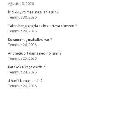
Ağustos 3, 2026
İç dikiş yırtılması nasıl anlaşılır ?
Temmuz 30, 2026
Takas hangi çağda ilk kez ortaya çıkmıştır ?
Temmuz 28, 2026
Kozanın kaç mahallesi var ?
Temmuz 26, 2026
Aritmetik ortalama nedir 6. sınıf ?
Temmuz 25, 2026
Karekök 0 kaça eşittir ?
Temmuz 24, 2026
4 harfli kumaş nedir ?
Temmuz 20, 2026