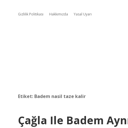
Gizlilik Politikası
Hakkımızda
Yasal Uyarı
Etiket:
Badem nasil taze kalir
Çağla Ile Badem Ayn