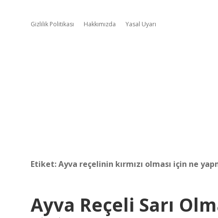
Gizlilik Politikası
Hakkımızda
Yasal Uyarı
Etiket:
Ayva reçelinin kırmızı olması için ne ya
Ayva Reçeli Sarı Olm