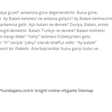
ya güzel” anlamına göre değerlendirilir. Buna göre,
. Ay Balam kelimesi ne anlama geliyor? Ay Balam kelimesini
 anlamına gelir. Aşk balam ne demek? Dunya, Balam, erkek
sevgili demektir. Balam Türkçe ne demek? Balam kelimesi
hangi dilde? “Yahşi” kelimesi Özbekçe’den gelir,
 “H” sesiyle “yahşı” olarak telaffuz edilir. “Ay balam”
ki bir ifadedir. Azerbaycanlılar bunu garip bulur ve…
/huniliajans.com.tr
knight online
nttgame
Sitemap