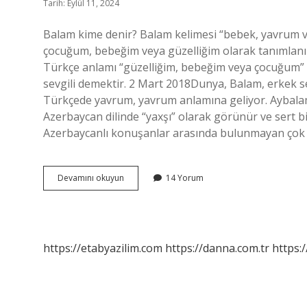
Tarih: Eylül 11, 2024
Balam kime denir? Balam kelimesi “bebek, yavrum ve
çocuğum, bebeğim veya güzelliğim olarak tanımlanır
Türkçe anlamı “güzelliğim, bebeğim veya çocuğum”
sevgili demektir. 2 Mart 2018Dunya, Balam, erkek 
Türkçede yavrum, yavrum anlamına geliyor. Aybalam 
Azerbaycan dilinde “yaxşı” olarak görünür ve sert bir
Azerbaycanlı konuşanlar arasında bulunmayan çok es
Benim
Devamını okuyun
14 Yorum
Balam
Ne
Demek
https://etabyazilim.com
https://danna.com.tr
https:/