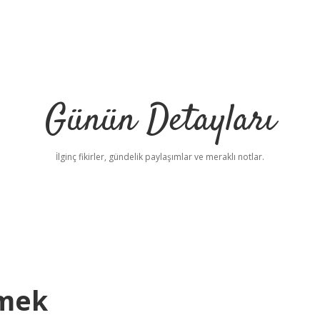
Günün Detayları
İlginç fikirler, gündelik paylaşımlar ve meraklı notlar.
mek