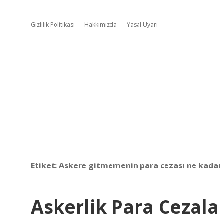
Gizlilik Politikası
Hakkımızda
Yasal Uyarı
Etiket:
Askere gitmemenin para cezası ne kada
Askerlik Para Cezala