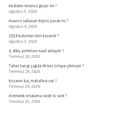
Kediden tetanoz geçer mi ?
Ağustos 5, 2026
Avanos sallanan köprü paralı mı ?
Ağustos 4, 2026
2024 balonları kim kazandı ?
Ağustos 3, 2026
İç dikiş yırtılması nasıl anlaşılır ?
Temmuz 30, 2026
Takas hangi çağda ilk kez ortaya çıkmıştır ?
Temmuz 28, 2026
Kozanın kaç mahallesi var ?
Temmuz 26, 2026
Aritmetik ortalama nedir 6. sınıf ?
Temmuz 25, 2026