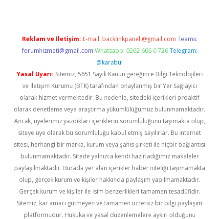
Reklam ve İletişim:
E-mail:
backlinkpaneli@gmail.com
Teams:
forumhizmeti@gmail.com
Whatsapp: 0262 606 0 726
Telegram:
@karabul
Yasal Uyarı:
Sitemiz, 5651 Sayılı Kanun gereğince Bilgi Teknolojileri
ve İletişim Kurumu (BTK) tarafından onaylanmış bir Yer Sağlayıcı
olarak hizmet vermektedir. Bu nedenle, sitedeki içerikleri proaktif
olarak denetleme veya araştırma yükümlülüğümüz bulunmamaktadır.
Ancak, üyelerimiz yazdıkları içeriklerin sorumluluğunu taşımakta olup,
siteye üye olarak bu sorumluluğu kabul etmiş sayılırlar. Bu internet
sitesi, herhangi bir marka, kurum veya şahıs şirketi ile hiçbir bağlantısı
bulunmamaktadır. Sitede yalnızca kendi hazırladığımız makaleler
paylaşılmaktadır. Burada yer alan içerikler haber niteliği taşımamakta
olup, gerçek kurum ve kişiler hakkında paylaşım yapılmamaktadır.
Gerçek kurum ve kişiler ile isim benzerlikleri tamamen tesadüfidir.
Sitemiz, kar amacı gütmeyen ve tamamen ücretsiz bir bilgi paylaşım
platformudur. Hukuka ve yasal düzenlemelere aykırı olduğunu