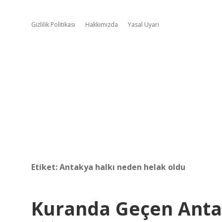
Gizlilik Politikası
Hakkımızda
Yasal Uyarı
Etiket:
Antakya halkı neden helak oldu
Kuranda Geçen Anta