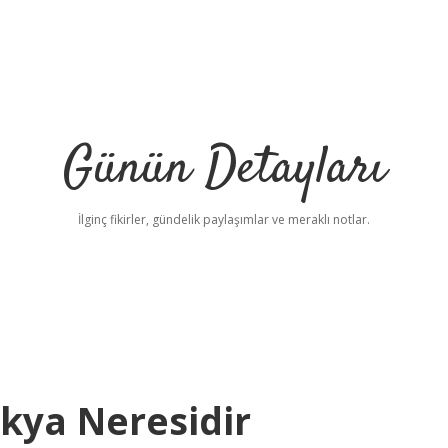
Günün Detayları
İlginç fikirler, gündelik paylaşımlar ve meraklı notlar.
kya Neresidir