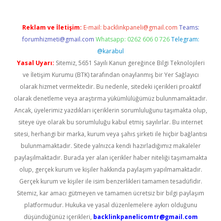
Reklam ve İletişim:
E-mail:
backlinkpaneli@gmail.com
Teams:
forumhizmeti@gmail.com
Whatsapp: 0262 606 0 726
Telegram:
@karabul
Yasal Uyarı:
Sitemiz, 5651 Sayılı Kanun gereğince Bilgi Teknolojileri
ve İletişim Kurumu (BTK) tarafından onaylanmış bir Yer Sağlayıcı
olarak hizmet vermektedir. Bu nedenle, sitedeki içerikleri proaktif
olarak denetleme veya araştırma yükümlülüğümüz bulunmamaktadır.
Ancak, üyelerimiz yazdıkları içeriklerin sorumluluğunu taşımakta olup,
siteye üye olarak bu sorumluluğu kabul etmiş sayılırlar. Bu internet
sitesi, herhangi bir marka, kurum veya şahıs şirketi ile hiçbir bağlantısı
bulunmamaktadır. Sitede yalnızca kendi hazırladığımız makaleler
paylaşılmaktadır. Burada yer alan içerikler haber niteliği taşımamakta
olup, gerçek kurum ve kişiler hakkında paylaşım yapılmamaktadır.
Gerçek kurum ve kişiler ile isim benzerlikleri tamamen tesadüfidir.
Sitemiz, kar amacı gütmeyen ve tamamen ücretsiz bir bilgi paylaşım
platformudur. Hukuka ve yasal düzenlemelere aykırı olduğunu
düşündüğünüz içerikleri,
backlinkpanelicomtr@gmail.com