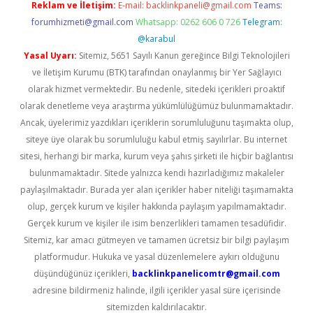
Reklam ve İletişim:
E-mail:
backlinkpaneli@gmail.com
Teams:
forumhizmeti@gmail.com
Whatsapp: 0262 606 0 726
Telegram:
@karabul
Yasal Uyarı:
Sitemiz, 5651 Sayılı Kanun gereğince Bilgi Teknolojileri
ve İletişim Kurumu (BTK) tarafından onaylanmış bir Yer Sağlayıcı
olarak hizmet vermektedir. Bu nedenle, sitedeki içerikleri proaktif
olarak denetleme veya araştırma yükümlülüğümüz bulunmamaktadır.
Ancak, üyelerimiz yazdıkları içeriklerin sorumluluğunu taşımakta olup,
siteye üye olarak bu sorumluluğu kabul etmiş sayılırlar. Bu internet
sitesi, herhangi bir marka, kurum veya şahıs şirketi ile hiçbir bağlantısı
bulunmamaktadır. Sitede yalnızca kendi hazırladığımız makaleler
paylaşılmaktadır. Burada yer alan içerikler haber niteliği taşımamakta
olup, gerçek kurum ve kişiler hakkında paylaşım yapılmamaktadır.
Gerçek kurum ve kişiler ile isim benzerlikleri tamamen tesadüfidir.
Sitemiz, kar amacı gütmeyen ve tamamen ücretsiz bir bilgi paylaşım
platformudur. Hukuka ve yasal düzenlemelere aykırı olduğunu
düşündüğünüz içerikleri,
backlinkpanelicomtr@gmail.com
adresine bildirmeniz halinde, ilgili içerikler yasal süre içerisinde
sitemizden kaldırılacaktır.