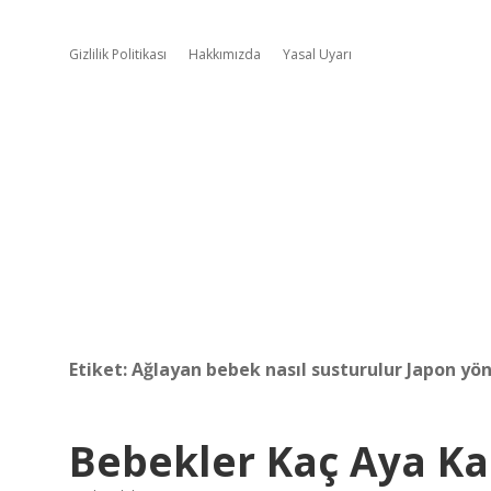
Gizlilik Politikası
Hakkımızda
Yasal Uyarı
Etiket:
Ağlayan bebek nasıl susturulur Japon yö
Bebekler Kaç Aya Ka