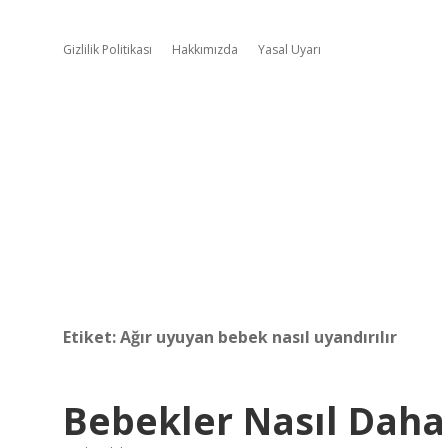
Gizlilik Politikası
Hakkımızda
Yasal Uyarı
Etiket:
Ağır uyuyan bebek nasıl uyandırılır
Bebekler Nasıl Daha 