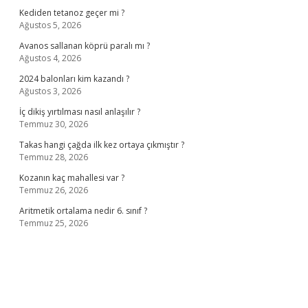
Kediden tetanoz geçer mi ?
Ağustos 5, 2026
Avanos sallanan köprü paralı mı ?
Ağustos 4, 2026
2024 balonları kim kazandı ?
Ağustos 3, 2026
İç dikiş yırtılması nasıl anlaşılır ?
Temmuz 30, 2026
Takas hangi çağda ilk kez ortaya çıkmıştır ?
Temmuz 28, 2026
Kozanın kaç mahallesi var ?
Temmuz 26, 2026
Aritmetik ortalama nedir 6. sınıf ?
Temmuz 25, 2026