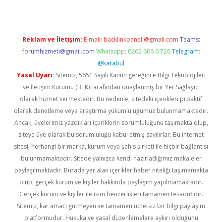
Reklam ve İletişim:
E-mail:
backlinkpaneli@gmail.com
Teams:
forumhizmeti@gmail.com
Whatsapp: 0262 606 0 726
Telegram:
@karabul
Yasal Uyarı:
Sitemiz, 5651 Sayılı Kanun gereğince Bilgi Teknolojileri
ve İletişim Kurumu (BTK) tarafından onaylanmış bir Yer Sağlayıcı
olarak hizmet vermektedir. Bu nedenle, sitedeki içerikleri proaktif
olarak denetleme veya araştırma yükümlülüğümüz bulunmamaktadır.
Ancak, üyelerimiz yazdıkları içeriklerin sorumluluğunu taşımakta olup,
siteye üye olarak bu sorumluluğu kabul etmiş sayılırlar. Bu internet
sitesi, herhangi bir marka, kurum veya şahıs şirketi ile hiçbir bağlantısı
bulunmamaktadır. Sitede yalnızca kendi hazırladığımız makaleler
paylaşılmaktadır. Burada yer alan içerikler haber niteliği taşımamakta
olup, gerçek kurum ve kişiler hakkında paylaşım yapılmamaktadır.
Gerçek kurum ve kişiler ile isim benzerlikleri tamamen tesadüfidir.
Sitemiz, kar amacı gütmeyen ve tamamen ücretsiz bir bilgi paylaşım
platformudur. Hukuka ve yasal düzenlemelere aykırı olduğunu