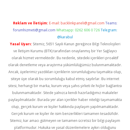
Reklam ve İletişim:
E-mail:
backlinkpaneli@gmail.com
Teams:
forumhizmeti@gmail.com
Whatsapp: 0262 606 0 726
Telegram:
@karabul
Yasal Uyarı:
Sitemiz, 5651 Sayılı Kanun gereğince Bilgi Teknolojileri
ve İletişim Kurumu (BTK) tarafından onaylanmış bir Yer Sağlayıcı
olarak hizmet vermektedir. Bu nedenle, sitedeki içerikleri proaktif
olarak denetleme veya araştırma yükümlülüğümüz bulunmamaktadır.
Ancak, üyelerimiz yazdıkları içeriklerin sorumluluğunu taşımakta olup,
siteye üye olarak bu sorumluluğu kabul etmiş sayılırlar. Bu internet
sitesi, herhangi bir marka, kurum veya şahıs şirketi ile hiçbir bağlantısı
bulunmamaktadır. Sitede yalnızca kendi hazırladığımız makaleler
paylaşılmaktadır. Burada yer alan içerikler haber niteliği taşımamakta
olup, gerçek kurum ve kişiler hakkında paylaşım yapılmamaktadır.
Gerçek kurum ve kişiler ile isim benzerlikleri tamamen tesadüfidir.
Sitemiz, kar amacı gütmeyen ve tamamen ücretsiz bir bilgi paylaşım
platformudur. Hukuka ve yasal düzenlemelere aykırı olduğunu