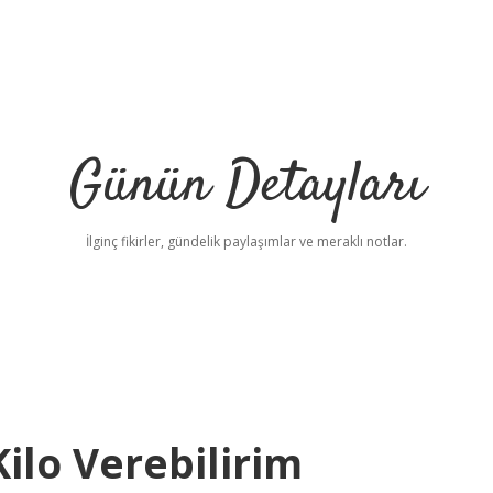
Günün Detayları
İlginç fikirler, gündelik paylaşımlar ve meraklı notlar.
ilo Verebilirim