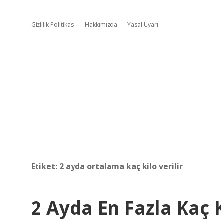
Gizlilik Politikası
Hakkımızda
Yasal Uyarı
Etiket:
2 ayda ortalama kaç kilo verilir
2 Ayda En Fazla Kaç K