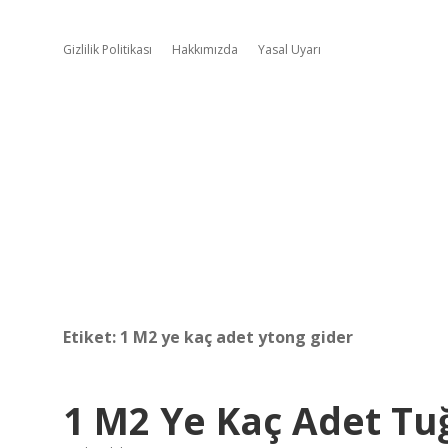
Gizlilik Politikası
Hakkımızda
Yasal Uyarı
Etiket:
1 M2 ye kaç adet ytong gider
1 M2 Ye Kaç Adet Tu