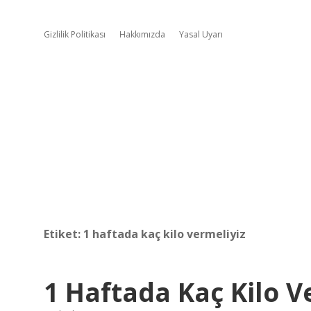
Gizlilik Politikası
Hakkımızda
Yasal Uyarı
Etiket:
1 haftada kaç kilo vermeliyiz
1 Haftada Kaç Kilo V