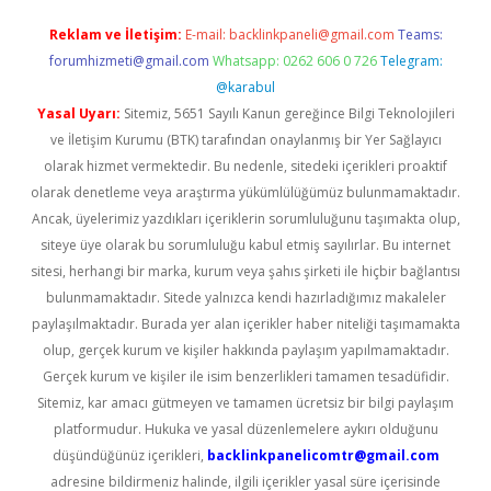
Reklam ve İletişim:
E-mail:
backlinkpaneli@gmail.com
Teams:
forumhizmeti@gmail.com
Whatsapp: 0262 606 0 726
Telegram:
@karabul
Yasal Uyarı:
Sitemiz, 5651 Sayılı Kanun gereğince Bilgi Teknolojileri
ve İletişim Kurumu (BTK) tarafından onaylanmış bir Yer Sağlayıcı
olarak hizmet vermektedir. Bu nedenle, sitedeki içerikleri proaktif
olarak denetleme veya araştırma yükümlülüğümüz bulunmamaktadır.
Ancak, üyelerimiz yazdıkları içeriklerin sorumluluğunu taşımakta olup,
siteye üye olarak bu sorumluluğu kabul etmiş sayılırlar. Bu internet
sitesi, herhangi bir marka, kurum veya şahıs şirketi ile hiçbir bağlantısı
bulunmamaktadır. Sitede yalnızca kendi hazırladığımız makaleler
paylaşılmaktadır. Burada yer alan içerikler haber niteliği taşımamakta
olup, gerçek kurum ve kişiler hakkında paylaşım yapılmamaktadır.
Gerçek kurum ve kişiler ile isim benzerlikleri tamamen tesadüfidir.
Sitemiz, kar amacı gütmeyen ve tamamen ücretsiz bir bilgi paylaşım
platformudur. Hukuka ve yasal düzenlemelere aykırı olduğunu
düşündüğünüz içerikleri,
backlinkpanelicomtr@gmail.com
adresine bildirmeniz halinde, ilgili içerikler yasal süre içerisinde