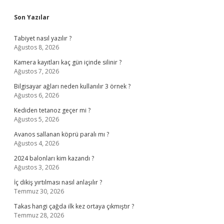
Son Yazılar
Tabiyet nasıl yazılır ?
Ağustos 8, 2026
Kamera kayıtları kaç gün içinde silinir ?
Ağustos 7, 2026
Bilgisayar ağları neden kullanılır 3 örnek ?
Ağustos 6, 2026
Kediden tetanoz geçer mi ?
Ağustos 5, 2026
Avanos sallanan köprü paralı mı ?
Ağustos 4, 2026
2024 balonları kim kazandı ?
Ağustos 3, 2026
İç dikiş yırtılması nasıl anlaşılır ?
Temmuz 30, 2026
Takas hangi çağda ilk kez ortaya çıkmıştır ?
Temmuz 28, 2026